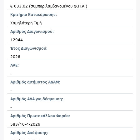
€ 633,02 (συμπεριλαμβανομένου Φ.Π.Α.)
Κριτήριο Κατακύρωσης:
Χαμηλότερη Τιμή
Αριθμός Διαγωνισμού:
12944
Έτος Διαγωνισμού:
2026
ΑΛΕ:
-
Αριθμός αιτήματος ΑΔΑΜ:
-
Αριθμός ΑΔΑ για δέσμευση:
-
Αριθμός Πρωτοκόλλου Φορέα:
583/16-4-2026
Αριθμός Απόφασης: