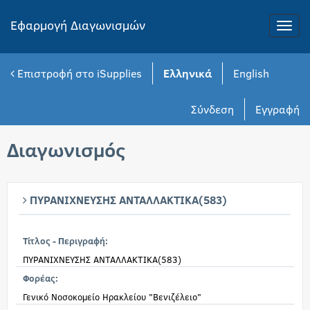
Εφαρμογή Διαγωνισμών
Toggle
naviga
Επιστροφή στο iSupplies
Ελληνικά
English
Σύνδεση
Εγγραφή
Διαγωνισμός
ΠΥΡΑΝΙΧΝΕΥΣΗΣ ΑΝΤΑΛΛΑΚΤΙΚΑ(583)
Τίτλος - Περιγραφή:
ΠΥΡΑΝΙΧΝΕΥΣΗΣ ΑΝΤΑΛΛΑΚΤΙΚΑ(583)
Φορέας:
Γενικό Νοσοκομείο Ηρακλείου "Βενιζέλειο"