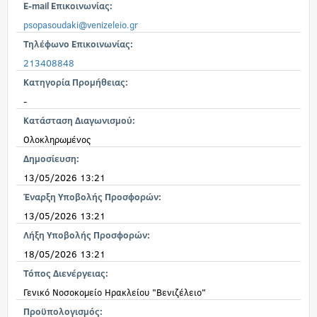
E-mail Επικοινωνίας:
psopasoudaki@venizeleio.gr
Τηλέφωνο Επικοινωνίας:
213408848
Κατηγορία Προμήθειας:
-
Κατάσταση Διαγωνισμού:
Ολοκληρωμένος
Δημοσίευση:
13/05/2026 13:21
Έναρξη Υποβολής Προσφορών:
13/05/2026 13:21
Λήξη Υποβολής Προσφορών:
18/05/2026 13:21
Τόπος Διενέργειας:
Γενικό Νοσοκομείο Ηρακλείου "Βενιζέλειο"
Προϋπολογισμός: