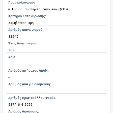
Προϋπολογισμός:
€ 186,00 (συμπεριλαμβανομένου Φ.Π.Α.)
Κριτήριο Κατακύρωσης:
Χαμηλότερη Τιμή
Αριθμός Διαγωνισμού:
12945
Έτος Διαγωνισμού:
2026
ΑΛΕ:
-
Αριθμός αιτήματος ΑΔΑΜ:
-
Αριθμός ΑΔΑ για δέσμευση:
-
Αριθμός Πρωτοκόλλου Φορέα:
587/16-4-2026
Αριθμός Απόφασης: