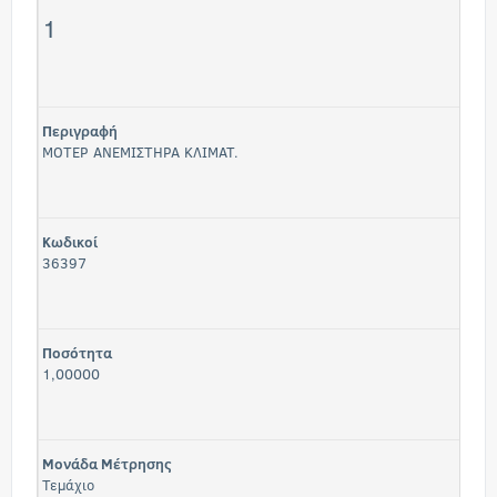
1
Περιγραφή
ΜΟΤΕΡ ΑΝΕΜΙΣΤΗΡΑ ΚΛΙΜΑΤ.
Κωδικοί
36397
Ποσότητα
1,00000
Μονάδα Μέτρησης
Τεμάχιο