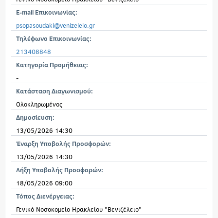
E-mail Επικοινωνίας:
psopasoudaki@venizeleio.gr
Τηλέφωνο Επικοινωνίας:
213408848
Κατηγορία Προμήθειας:
-
Κατάσταση Διαγωνισμού:
Ολοκληρωμένος
Δημοσίευση:
13/05/2026 14:30
Έναρξη Υποβολής Προσφορών:
13/05/2026 14:30
Λήξη Υποβολής Προσφορών:
18/05/2026 09:00
Τόπος Διενέργειας:
Γενικό Νοσοκομείο Ηρακλείου "Βενιζέλειο"